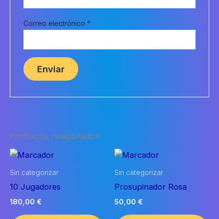
Correo electrónico
*
Productos relacionados
Sin categorizar
Sin categorizar
10 Jugadores
Prosupinador Rosa
180,00
€
50,00
€