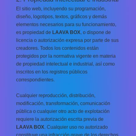
El sitio web, incluyendo su programación,
diseño, logotipos, textos, gráficos y demás
elementos necesarios para su funcionamiento,
es propiedad de
LAAVA BOX
, o dispone de
licencia o autorización expresa por parte de sus
creadores. Todos los contenidos están
protegidos por la normativa vigente en materia
de propiedad intelectual e industrial, así como
inscritos en los registros públicos
correspondientes.
Cualquier reproducción, distribución,
modificación, transformación, comunicación
pública o cualquier otro acto de explotación
requiere la autorización escrita previa de
LAAVA BOX
. Cualquier uso no autorizado
constituye una infracción grave de los derechos