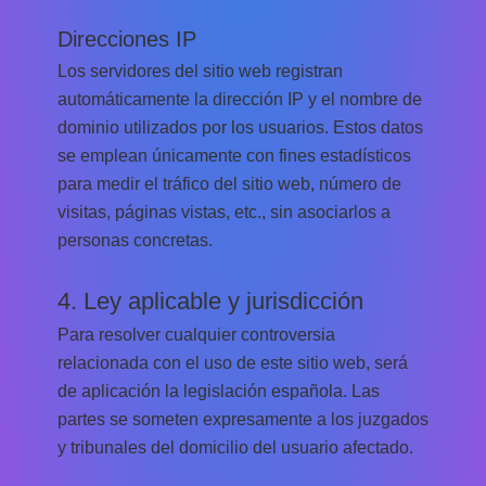
Direcciones IP
Los servidores del sitio web registran
automáticamente la dirección IP y el nombre de
dominio utilizados por los usuarios. Estos datos
se emplean únicamente con fines estadísticos
para medir el tráfico del sitio web, número de
visitas, páginas vistas, etc., sin asociarlos a
personas concretas.
4. Ley aplicable y jurisdicción
Para resolver cualquier controversia
relacionada con el uso de este sitio web, será
de aplicación la legislación española. Las
partes se someten expresamente a los juzgados
y tribunales del domicilio del usuario afectado.