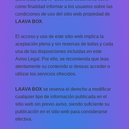
como finalidad informar a los usuarios sobre las
condiciones de uso del sitio web propiedad de
LAAVA BOX
.
El acceso y uso de este sitio web implica la
aceptación plena y sin reservas de todas y cada
una de las disposiciones incluidas en este
Aviso Legal. Por ello, se recomienda que leas
atentamente su contenido si deseas acceder o
utilizar los servicios ofrecidos.
LAAVA BOX
se reserva el derecho a modificar
cualquier tipo de información publicada en el
sitio web sin previo aviso, siendo suficiente su
publicación en el sitio web para considerarse
efectiva.