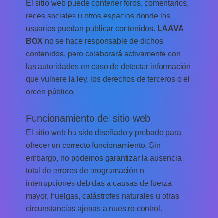
El sitio web puede contener foros, comentarios,
redes sociales u otros espacios donde los
usuarios puedan publicar contenidos.
LAAVA
BOX
no se hace responsable de dichos
contenidos, pero colaborará activamente con
las autoridades en caso de detectar información
que vulnere la ley, los derechos de terceros o el
orden público.
Funcionamiento del sitio web
El sitio web ha sido diseñado y probado para
ofrecer un correcto funcionamiento. Sin
embargo, no podemos garantizar la ausencia
total de errores de programación ni
interrupciones debidas a causas de fuerza
mayor, huelgas, catástrofes naturales u otras
circunstancias ajenas a nuestro control.