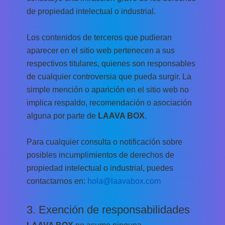
de propiedad intelectual o industrial.
Los contenidos de terceros que pudieran
aparecer en el sitio web pertenecen a sus
respectivos titulares, quienes son responsables
de cualquier controversia que pueda surgir. La
simple mención o aparición en el sitio web no
implica respaldo, recomendación o asociación
alguna por parte de
LAAVA BOX
.
Para cualquier consulta o notificación sobre
posibles incumplimientos de derechos de
propiedad intelectual o industrial, puedes
contactarnos en:
hola@laavabox.com
3. Exención de responsabilidades
LAAVA BOX
no asume ninguna