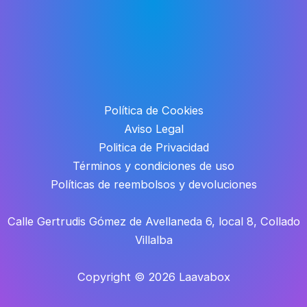
Política de Cookies
Aviso Legal
Politica de Privacidad
Términos y condiciones de uso
Políticas de reembolsos y devoluciones
Calle Gertrudis Gómez de Avellaneda 6, local 8, Collado
Villalba
Copyright © 2026 Laavabox